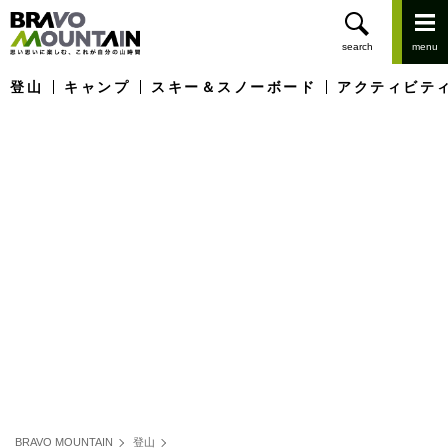
登山
キャンプ
スキー＆スノーボード
アクティビテ
BRAVO MOUNTAIN
登山