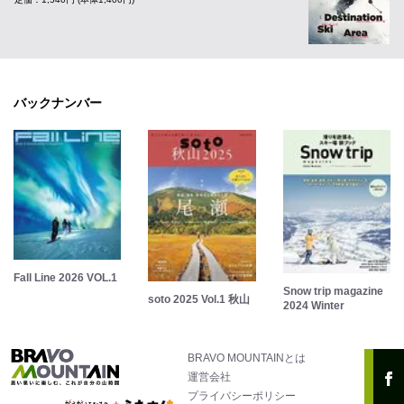
バックナンバー
Fall Line 2026 VOL.1
Snow trip magazine
soto 2025 Vol.1 秋山
2024 Winter
BRAVO MOUNTAINとは
運営会社
プライバシーポリシー