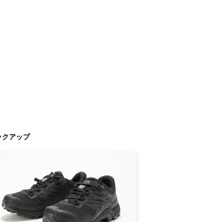
ックアップ