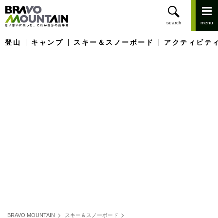
登山
キャンプ
スキー＆スノーボード
アクティビテ
BRAVO MOUNTAIN
スキー＆スノーボード