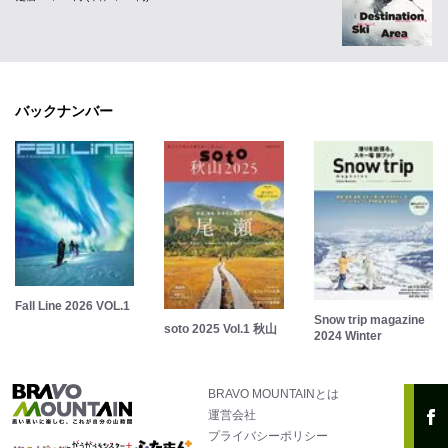
バックナンバー
Fall Line 2026 VOL.1
Snow trip magazine
soto 2025 Vol.1 秋山
2024 Winter
BRAVO MOUNTAINとは
運営会社
プライバシーポリシー