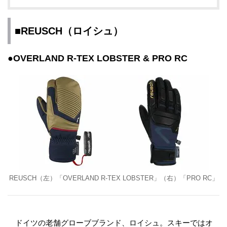
■REUSCH（ロイシュ）
●OVERLAND R-TEX LOBSTER & PRO RC
REUSCH（左）「OVERLAND R-TEX LOBSTER」（右）「PRO RC」
ドイツの老舗グローブブランド、ロイシュ。スキーではオ