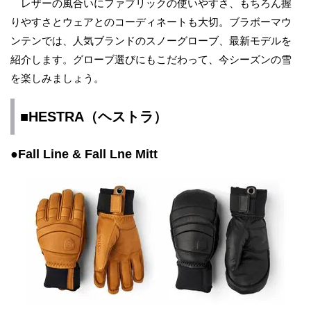
レザーの風合いにファブリックの使いやすさ、もちろん握
りやすさとウェアとのコーディネートも大切。ブラボーマウ
ンテンでは、人気ブランドのスノーグローブ、最新モデルを
紹介します。グローブ選びにもこだわって、今シーズンの雪
を楽しみましょう。
■HESTRA（ヘストラ）
●Fall Line & Fall Lne Mitt