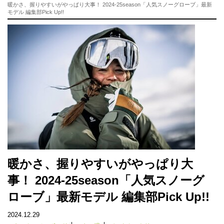
暖かさ、握りやすいがやっぱり大事！ 2024-25season「人気スノーグローブ」最新
モデル 編集部Pick Up!!
暖かさ、握りやすいがやっぱり大
事！ 2024-25season「人気スノーグ
ローブ」最新モデル 編集部Pick Up!!
2024.12.29