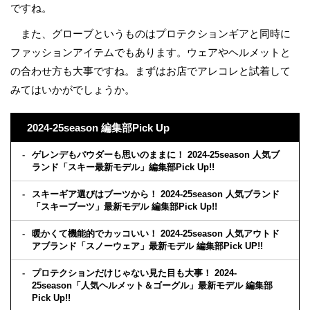
ですね。
また、グローブというものはプロテクションギアと同時に
ファッションアイテムでもあります。ウェアやヘルメットと
の合わせ方も大事ですね。まずはお店でアレコレと試着して
みてはいかがでしょうか。
2024-25season 編集部Pick Up
ゲレンデもパウダーも思いのままに！ 2024-25season 人気ブ
ランド「スキー最新モデル」編集部Pick Up!!
スキーギア選びはブーツから！ 2024-25season 人気ブランド
「スキーブーツ」最新モデル 編集部Pick Up!!
暖かくて機能的でカッコいい！ 2024-25season 人気アウトド
アブランド「スノーウェア」最新モデル 編集部Pick UP!!
プロテクションだけじゃない見た目も大事！ 2024-
25season「人気ヘルメット＆ゴーグル」最新モデル 編集部
Pick Up!!