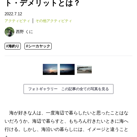
ト・デメリットとは？
2022.7.12
アクティビティ
その他アクティビティ
西野 くに
#海釣り
#シーカヤック
フォトギャラリー この記事の全ての写真を見る
海が好きな人は、一度海辺で暮らしたいと思ったことはな
いだろうか。海辺で暮らすと、もちろん行きたいときに海へ
行ける。しかし、海沿いの暮らしには、イメージと違うこと