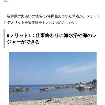
も。
福井県の海沿いの地域に2年間住んでいた筆者が、メリット
とデメリットを実体験をもとに7つ紹介したい。
■メリット1：仕事終わりに海水浴や海のレ
ジャーができる