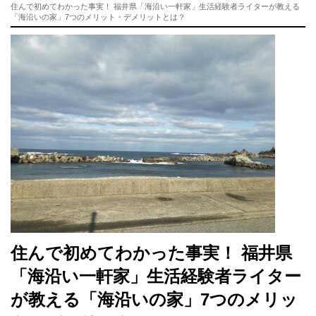
住んで初めてわかった事実！ 福井県「海沿い一軒家」生活経験者ライターが教える
「海沿いの家」7つのメリット・デメリットとは？
住んで初めてわかった事実！ 福井県
「海沿い一軒家」生活経験者ライター
が教える「海沿いの家」7つのメリッ