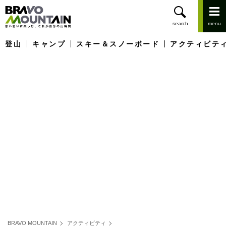
登山
キャンプ
スキー＆スノーボード
アクティビテ
BRAVO MOUNTAIN
アクティビティ