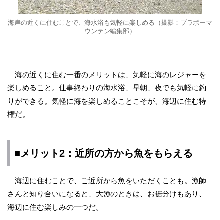
海岸の近くに住むことで、海水浴も気軽に楽しめる（撮影：ブラボーマ
ウンテン編集部）
海の近くに住む一番のメリットは、気軽に海のレジャーを
楽しめること。仕事終わりの海水浴、早朝、夜でも気軽に釣
りができる。気軽に海を楽しめることこそが、海辺に住む特
権だ。
■メリット2：近所の方から魚をもらえる
海辺に住むことで、ご近所から魚をいただくことも。漁師
さんと知り合いになると、大漁のときは、お裾分けもあり、
海辺に住む楽しみの一つだ。