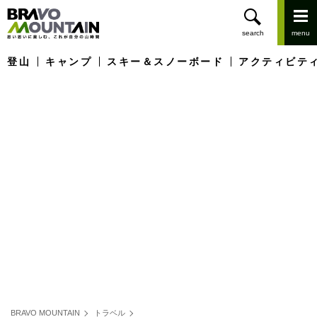
登山
キャンプ
スキー＆スノーボード
アクティビテ
BRAVO MOUNTAIN
トラベル