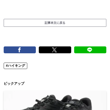
記事本文に戻る
#ハイキング
ピックアップ