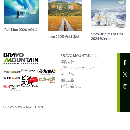
Fall Line 2026 VOL.1
Snow trip magazine
soto 2025 Vol.1 秋山
2024 Winter
BRAVO MOUNTAINとは
運営会社
プライバシーポリシー
Web広告
雑誌広告
お問い合わせ
© 2026 BRAVO MOUNTAIN