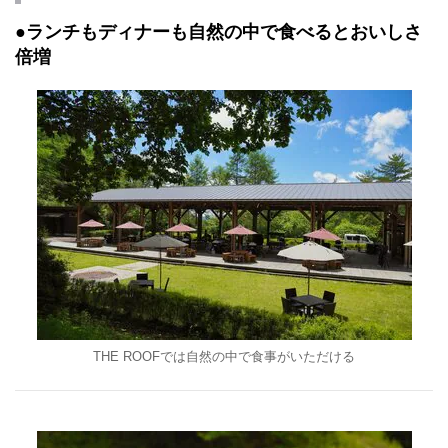
●ランチもディナーも自然の中で食べるとおいしさ
倍増
THE ROOFでは自然の中で食事がいただける