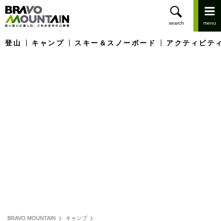
登山
キャンプ
スキー＆スノーボード
アクティビテ
BRAVO MOUNTAIN
キャンプ