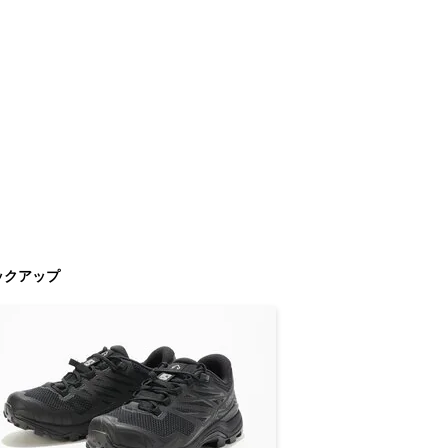
ックアップ