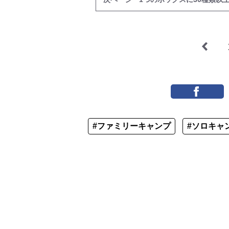
#ファミリーキャンプ
#ソロキャ