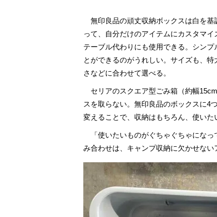
無印良品の頑丈収納ボックスは白を基
って、自分だけのアイテムにカスタマイズ
テーブル代わりにも使用できる。シンプ
とができるのがうれしい。サイズも、特
さなどに合わせて選べる。
セリアのスクエア型ごみ箱（約幅15cm×
スを取らない。無印良品のボックスに4
変えることで、収納はもちろん、使いた
「使いたいものがぐちゃぐちゃになって
み合わせは、キャンプ収納に欠かせない