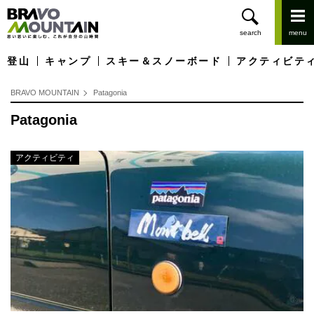
登山
キャンプ
スキー＆スノーボード
アクティビテ
BRAVO MOUNTAIN
Patagonia
Patagonia
アクティビティ