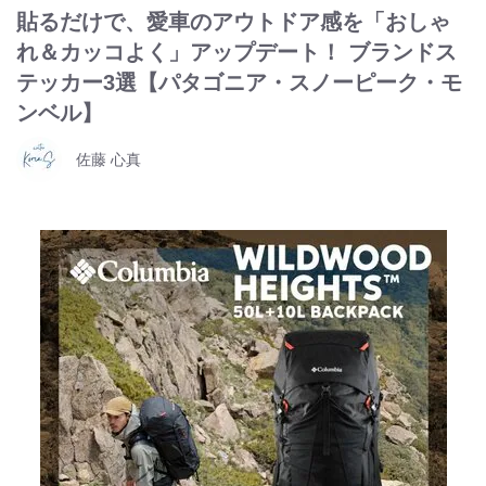
貼るだけで、愛車のアウトドア感を「おしゃ
れ＆カッコよく」アップデート！ ブランドス
テッカー3選【パタゴニア・スノーピーク・モ
ンベル】
佐藤 心真