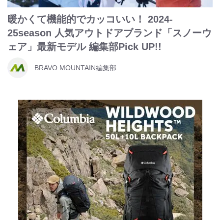
暖かくて機能的でカッコいい！ 2024-
25season 人気アウトドアブランド「スノーウ
ェア」最新モデル 編集部Pick UP!!
BRAVO MOUNTAIN編集部