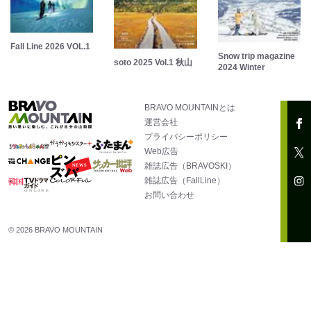
Fall Line 2026 VOL.1
Snow trip magazine
soto 2025 Vol.1 秋山
2024 Winter
BRAVO MOUNTAINとは
運営会社
プライバシーポリシー
Web広告
雑誌広告（BRAVOSKI）
雑誌広告（FallLine）
お問い合わせ
© 2026 BRAVO MOUNTAIN