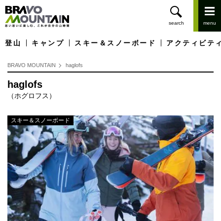
登山
キャンプ
スキー＆スノーボード
アクティビテ
BRAVO MOUNTAIN
haglofs
haglofs
（ホグロフス）
スキー＆スノーボード