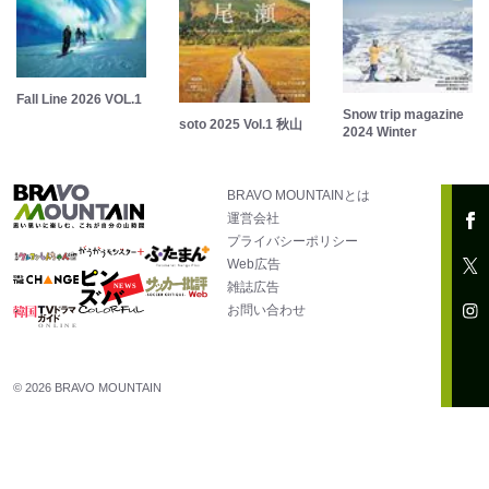
Fall Line 2026 VOL.1
Snow trip magazine
soto 2025 Vol.1 秋山
2024 Winter
BRAVO MOUNTAINとは
運営会社
プライバシーポリシー
Web広告
雑誌広告
お問い合わせ
© 2026 BRAVO MOUNTAIN