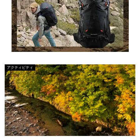
アクティビティ