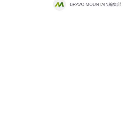
BRAVO MOUNTAIN編集部