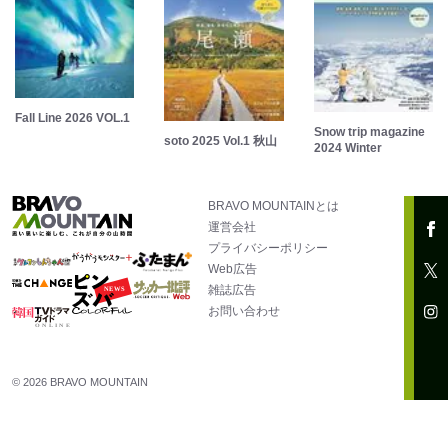
Fall Line 2026 VOL.1
Snow trip magazine
soto 2025 Vol.1 秋山
2024 Winter
BRAVO MOUNTAINとは
運営会社
プライバシーポリシー
Web広告
雑誌広告
お問い合わせ
© 2026 BRAVO MOUNTAIN