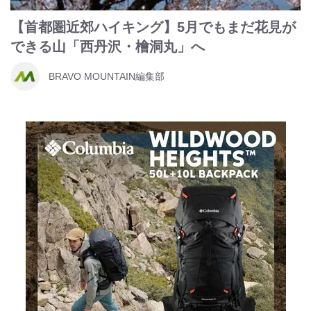
【首都圏近郊ハイキング】5月でもまだ花見が
できる山「西丹沢・檜洞丸」へ
BRAVO MOUNTAIN編集部